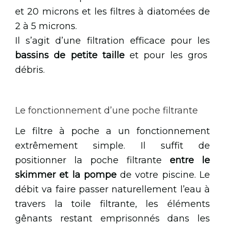
et 20 microns et les filtres à diatomées de
2 à 5 microns.
Il s’agit d’une filtration efficace pour les
bassins de petite taille
et pour les gros
débris.
Le fonctionnement d’une poche filtrante
Le filtre à poche a un fonctionnement
extrêmement simple. Il suffit de
positionner la poche filtrante
entre le
skimmer et la pompe
de votre piscine. Le
débit va faire passer naturellement l’eau à
travers la toile filtrante, les éléments
gênants restant emprisonnés dans les