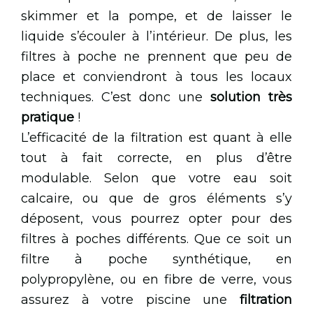
skimmer et la pompe, et de laisser le
liquide s’écouler à l’intérieur. De plus, les
filtres à poche ne prennent que peu de
place et conviendront à tous les locaux
techniques. C’est donc une
solution très
pratique
!
L’efficacité de la filtration est quant à elle
tout à fait correcte, en plus d’être
modulable. Selon que votre eau soit
calcaire, ou que de gros éléments s’y
déposent, vous pourrez opter pour des
filtres à poches différents. Que ce soit un
filtre à poche synthétique, en
polypropylène, ou en fibre de verre, vous
assurez à votre piscine une
filtration