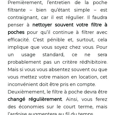
Premièrement, l’entretien de la poche
filtrante – bien qu’étant simple – est
contraignant, car il est régulier. Il faudra
penser à
nettoyer souvent votre filtre à
poches
pour qu’il continue à filtrer avec
efficacité. C’est pénible et, surtout, cela
implique que vous soyez chez vous. Pour
un usage standard, ce ne sera
probablement pas un critère rédhibitoire.
Mais si vous vous absentez souvent ou que
vous mettez votre maison en location, cet
inconvénient doit être pris en compte.
Deuxièmement, le filtre à poche devra être
changé régulièrement
. Ainsi, vous ferez
des économies sur le court terme, mais
l’ardoise augmentera au fil du temps.