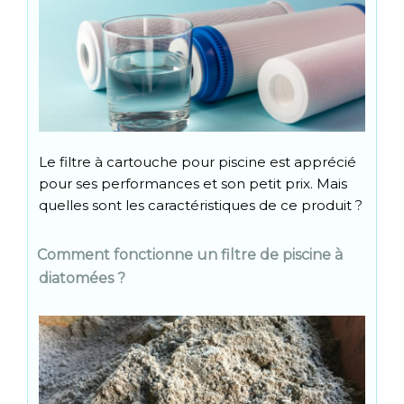
Le filtre à cartouche pour piscine est apprécié
pour ses performances et son petit prix. Mais
quelles sont les caractéristiques de ce produit ?
Comment fonctionne un filtre de piscine à
diatomées ?