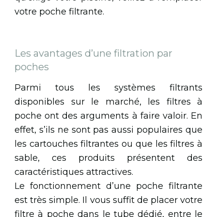
votre poche filtrante.
Les avantages d’une filtration par
poches
Parmi tous les systèmes filtrants
disponibles sur le marché, les filtres à
poche ont des arguments à faire valoir. En
effet, s’ils ne sont pas aussi populaires que
les cartouches filtrantes ou que les filtres à
sable, ces produits présentent des
caractéristiques attractives.
Le fonctionnement d’une poche filtrante
est très simple. Il vous suffit de placer votre
filtre à poche dans le tube dédié, entre le