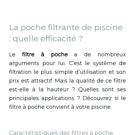
La poche filtrante de piscine
: quelle efficacité ?
Le
filtre à poche
a de nombreux
arguments pour lui. C’est le système de
filtration le plus simple d’utilisation et son
prix est attractif. Mais la qualité de ce filtre
est-elle à la hauteur ? Quelles sont ses
principales applications ? Découvrez si le
filtre à poche convient à votre piscine.
Caractéristiques des filtres à poche