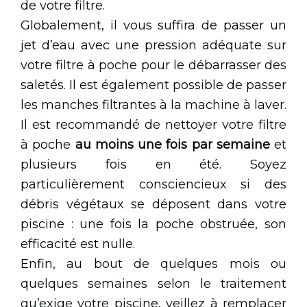
de votre filtre.
Globalement, il vous suffira de passer un
jet d’eau avec une pression adéquate sur
votre filtre à poche pour le débarrasser des
saletés. Il est également possible de passer
les manches filtrantes à la machine à laver.
Il est recommandé de nettoyer votre filtre
à poche
au moins une fois par semaine
et
plusieurs fois en été. Soyez
particulièrement consciencieux si des
débris végétaux se déposent dans votre
piscine : une fois la poche obstruée, son
efficacité est nulle.
Enfin, au bout de quelques mois ou
quelques semaines selon le traitement
qu’exige votre piscine, veillez à remplacer