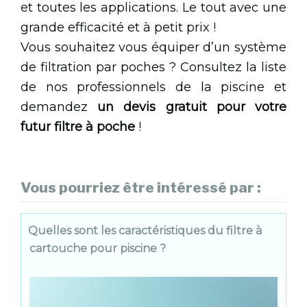
et toutes les applications. Le tout avec une
grande efficacité et à petit prix !
Vous souhaitez vous équiper d’un système
de filtration par poches ? Consultez la liste
de nos professionnels de la piscine et
demandez
un devis gratuit pour votre
futur filtre à poche
!
Vous pourriez être intéressé par :
Quelles sont les caractéristiques du filtre à
cartouche pour piscine ?