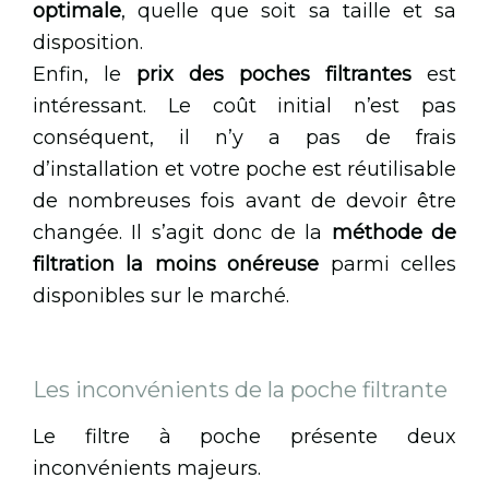
optimale
, quelle que soit sa taille et sa
disposition.
Enfin, le
prix des poches filtrantes
est
intéressant. Le coût initial n’est pas
conséquent, il n’y a pas de frais
d’installation et votre poche est réutilisable
de nombreuses fois avant de devoir être
changée. Il s’agit donc de la
méthode de
filtration la moins onéreuse
parmi celles
disponibles sur le marché.
Les inconvénients de la poche filtrante
Le filtre à poche présente deux
inconvénients majeurs.