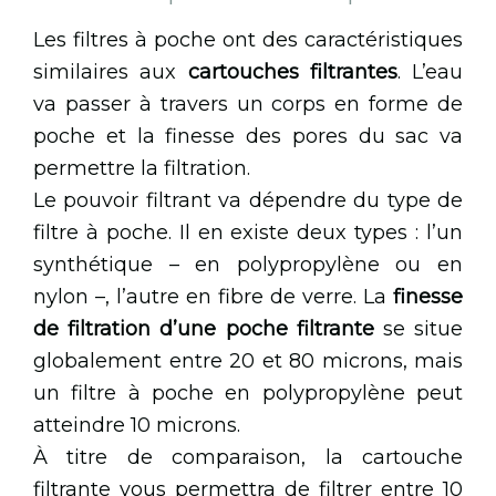
Les filtres à poche ont des caractéristiques
similaires aux
cartouches filtrantes
. L’eau
va passer à travers un corps en forme de
poche et la finesse des pores du sac va
permettre la filtration.
Le pouvoir filtrant va dépendre du type de
filtre à poche. Il en existe deux types : l’un
synthétique – en polypropylène ou en
nylon –, l’autre en fibre de verre. La
finesse
de filtration d’une poche filtrante
se situe
globalement entre 20 et 80 microns, mais
un filtre à poche en polypropylène peut
atteindre 10 microns.
À titre de comparaison, la cartouche
filtrante vous permettra de filtrer entre 10