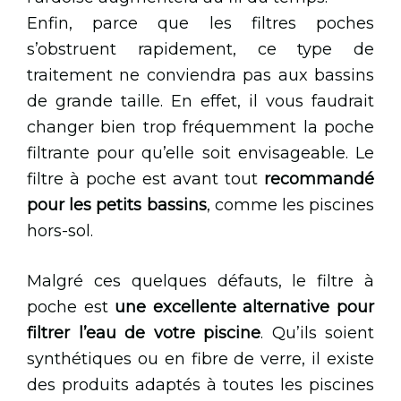
Enfin, parce que les filtres poches
s’obstruent rapidement, ce type de
traitement ne conviendra pas aux bassins
de grande taille. En effet, il vous faudrait
changer bien trop fréquemment la poche
filtrante pour qu’elle soit envisageable. Le
filtre à poche est avant tout
recommandé
pour les petits bassins
, comme les piscines
hors-sol.
Malgré ces quelques défauts, le filtre à
poche est
une excellente alternative pour
filtrer l’eau de votre piscine
. Qu’ils soient
synthétiques ou en fibre de verre, il existe
des produits adaptés à toutes les piscines