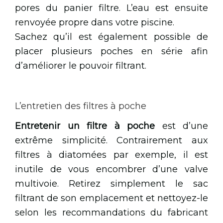
pores du panier filtre. L’eau est ensuite
renvoyée propre dans votre piscine.
Sachez qu’il est également possible de
placer plusieurs poches en série afin
d’améliorer le pouvoir filtrant.
L’entretien des filtres à poche
Entretenir un filtre à poche
est d’une
extrême simplicité. Contrairement aux
filtres à diatomées par exemple, il est
inutile de vous encombrer d’une valve
multivoie. Retirez simplement le sac
filtrant de son emplacement et nettoyez-le
selon les recommandations du fabricant