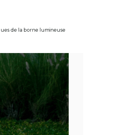
iques de la borne lumineuse