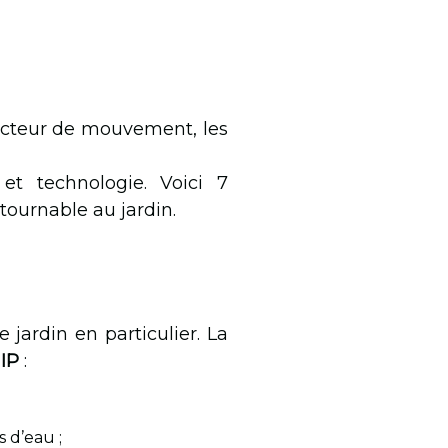
tecteur de mouvement, les
et technologie. Voici 7
tournable au jardin.
 jardin en particulier. La
 IP
:
s d’eau ;