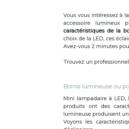
Vous vous intéressez à l
accessoire lumineux 
caractéristiques de la 
choix de la LED, ces écla
Avez-vous 2 minutes pou
Trouvez un professionnel
Borne lumineuse ou pot
Mini lampadaire à LED, l
produits ont des caract
lumineuse produisent une 
Voyons les caractérist