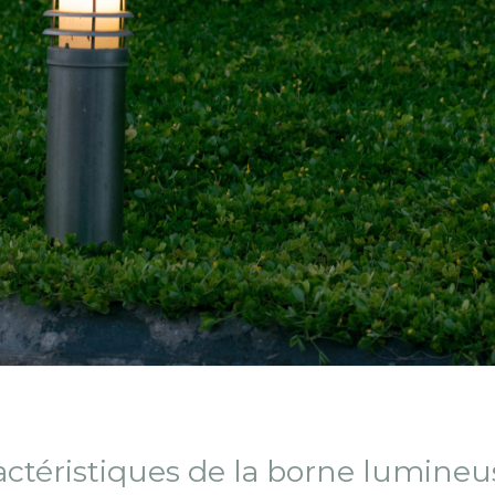
actéristiques de la borne lumineu