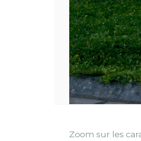
Zoom sur les car