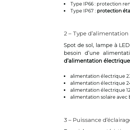
Type IP66 : protection ren
Type IP67 :
protection é
2 – Type d’alimentation 
Spot de sol, lampe à LED,
besoin d’une alimentat
d’alimentation électriqu
alimentation électrique 2
alimentation électrique 24
alimentation électrique 12
alimentation solaire avec 
3 – Puissance d’éclairag