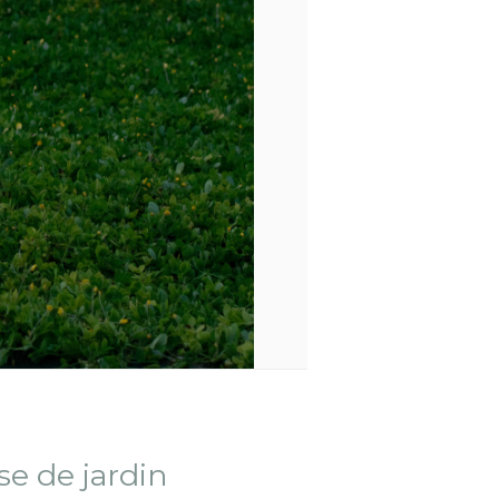
se de jardin